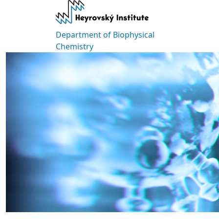
Skip to main content
Department of Biophysical
Chemistry